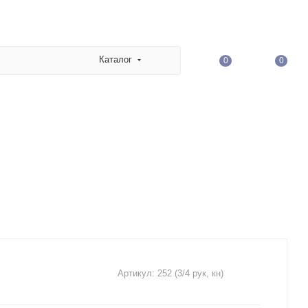
Каталог
0
0
Артикул:
252 (3/4 рук, кн)