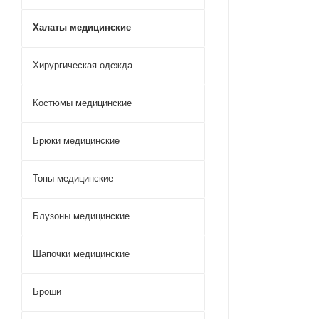
Халаты медицинские
Хирургическая одежда
Костюмы медицинские
Брюки медицинские
Топы медицинские
Блузоны медицинские
Шапочки медицинские
Броши