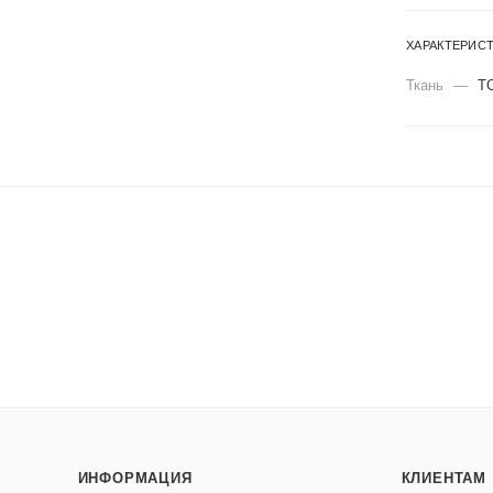
ХАРАКТЕРИС
Ткань
—
Т
ИНФОРМАЦИЯ
КЛИЕНТАМ