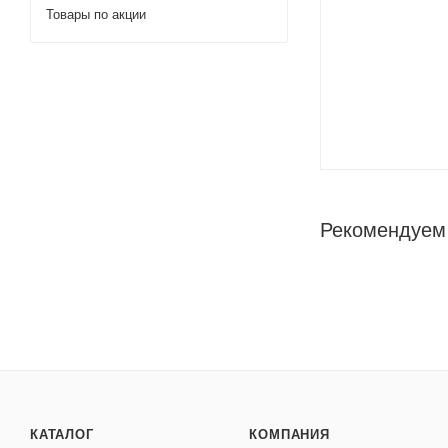
Товары по акции
Рекомендуем
КАТАЛОГ
КОМПАНИЯ