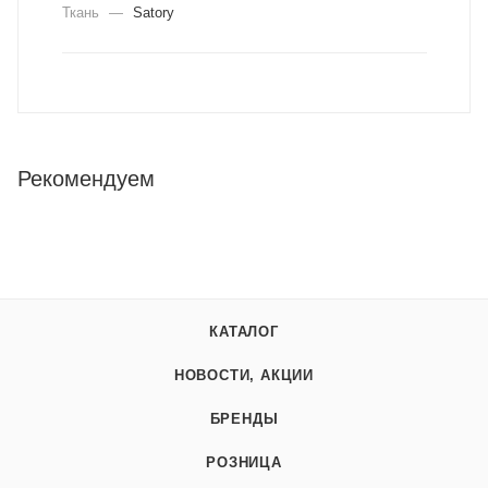
Ткань
—
Satory
Рекомендуем
КАТАЛОГ
НОВОСТИ, АКЦИИ
БРЕНДЫ
РОЗНИЦА