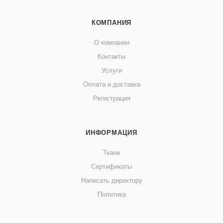
КОМПАНИЯ
О компании
Контакты
Услуги
Оплата и доставка
Регистрация
ИНФОРМАЦИЯ
Ткани
Сертификаты
Написать директору
Политика