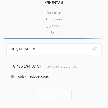
КЛИЕНТАМ
Клиникам
Оптовикам
Дилерам
Блог
ПОДПИСАТЬСЯ
8 495 134-37-37
ЗАКАЗАТЬ ЗВОНОК
opt@medodegda.ru