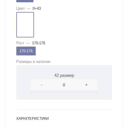
Цвет
—
0+43
Рост
—
170-176
170-176
Размеры в наличии
42 размер
-
+
ХАРАКТЕРИСТИКИ