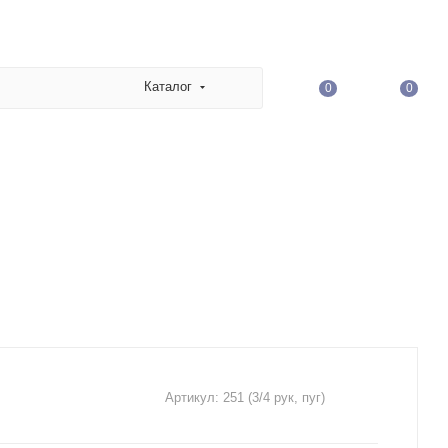
Каталог
0
0
Артикул:
251 (3/4 рук, пуг)