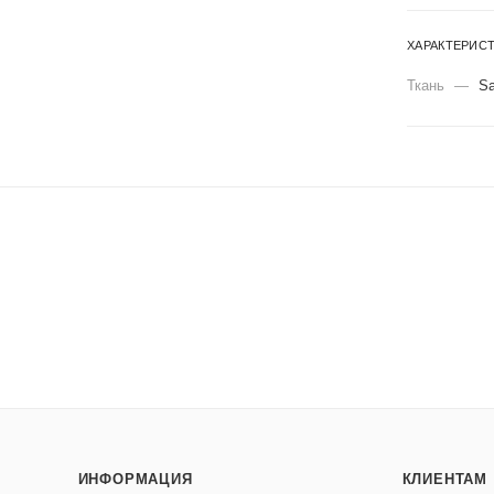
ХАРАКТЕРИС
Ткань
—
Sa
ИНФОРМАЦИЯ
КЛИЕНТАМ