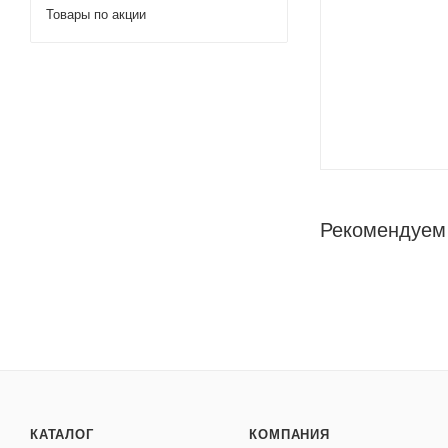
Товары по акции
Рекомендуем
КАТАЛОГ
КОМПАНИЯ