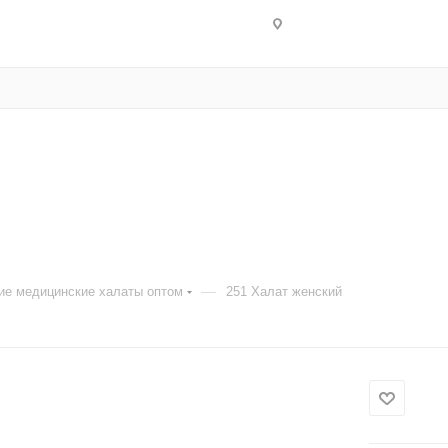
—
ие медицинские халаты оптом
251 Халат женский