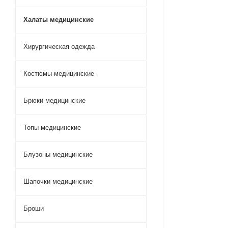
Халаты медицинские
Хирургическая одежда
Костюмы медицинские
Брюки медицинские
Топы медицинские
Блузоны медицинские
Шапочки медицинские
Броши