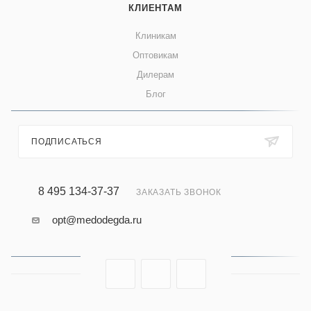
КЛИЕНТАМ
Клиникам
Оптовикам
Дилерам
Блог
ПОДПИСАТЬСЯ
8 495 134-37-37
ЗАКАЗАТЬ ЗВОНОК
opt@medodegda.ru