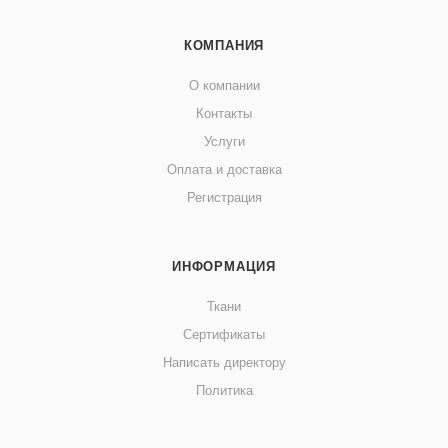
КОМПАНИЯ
О компании
Контакты
Услуги
Оплата и доставка
Регистрация
ИНФОРМАЦИЯ
Ткани
Сертификаты
Написать директору
Политика