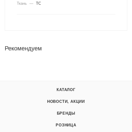
Ткань
—
ТС
Рекомендуем
КАТАЛОГ
НОВОСТИ, АКЦИИ
БРЕНДЫ
РОЗНИЦА