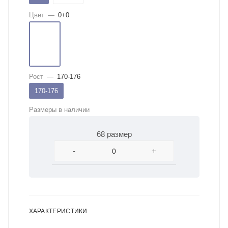
Цвет
—
0+0
Рост
—
170-176
170-176
Размеры в наличии
68 размер
-
+
ХАРАКТЕРИСТИКИ