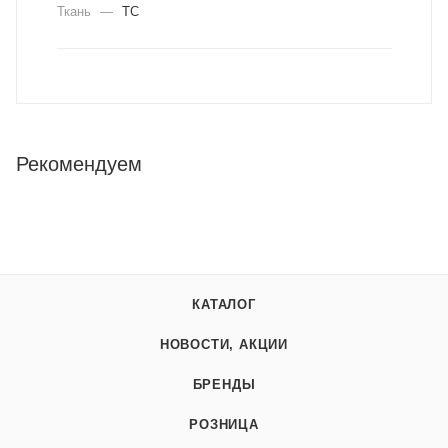
Ткань
—
ТС
Рекомендуем
КАТАЛОГ
НОВОСТИ, АКЦИИ
БРЕНДЫ
РОЗНИЦА