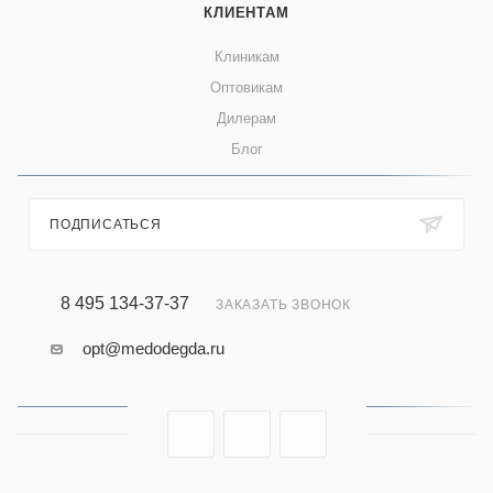
КЛИЕНТАМ
Клиникам
Оптовикам
Дилерам
Блог
ПОДПИСАТЬСЯ
8 495 134-37-37
ЗАКАЗАТЬ ЗВОНОК
opt@medodegda.ru