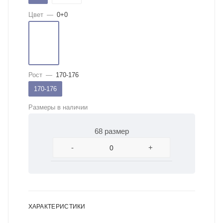
Цвет
—
0+0
Рост
—
170-176
170-176
Размеры в наличии
68 размер
-
+
ХАРАКТЕРИСТИКИ