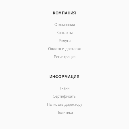
КОМПАНИЯ
О компании
Контакты
Услуги
Оплата и доставка
Регистрация
ИНФОРМАЦИЯ
Ткани
Сертификаты
Написать директору
Политика