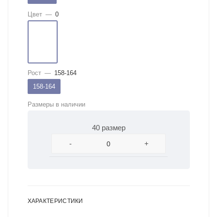
Цвет
—
0
Рост
—
158-164
158-164
Размеры в наличии
40 размер
-
+
ХАРАКТЕРИСТИКИ