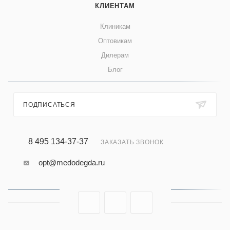
КЛИЕНТАМ
Клиникам
Оптовикам
Дилерам
Блог
ПОДПИСАТЬСЯ
8 495 134-37-37
ЗАКАЗАТЬ ЗВОНОК
opt@medodegda.ru