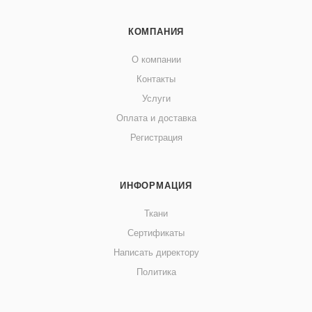
КОМПАНИЯ
О компании
Контакты
Услуги
Оплата и доставка
Регистрация
ИНФОРМАЦИЯ
Ткани
Сертификаты
Написать директору
Политика