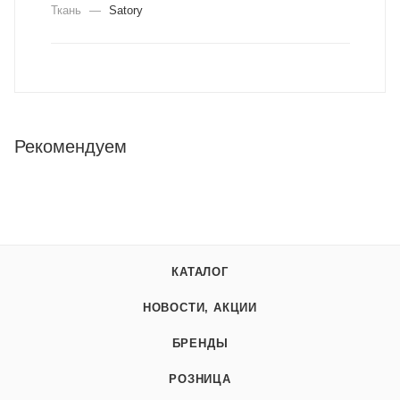
Ткань
—
Satory
Рекомендуем
КАТАЛОГ
НОВОСТИ, АКЦИИ
БРЕНДЫ
РОЗНИЦА