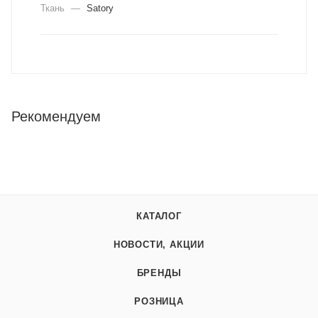
Ткань
—
Satory
Рекомендуем
КАТАЛОГ
НОВОСТИ, АКЦИИ
БРЕНДЫ
РОЗНИЦА