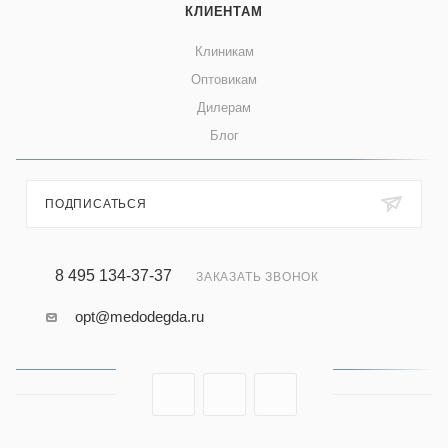
КЛИЕНТАМ
Клиникам
Оптовикам
Дилерам
Блог
ПОДПИСАТЬСЯ
8 495 134-37-37
ЗАКАЗАТЬ ЗВОНОК
opt@medodegda.ru