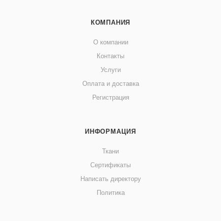
КОМПАНИЯ
О компании
Контакты
Услуги
Оплата и доставка
Регистрация
ИНФОРМАЦИЯ
Ткани
Сертификаты
Написать директору
Политика