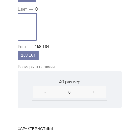
Цвет
—
0
Рост
—
158-164
158-164
Размеры в наличии
40 размер
-
+
ХАРАКТЕРИСТИКИ