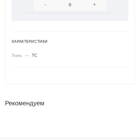
-
+
ХАРАКТЕРИСТИКИ
Ткань
—
ТС
Рекомендуем