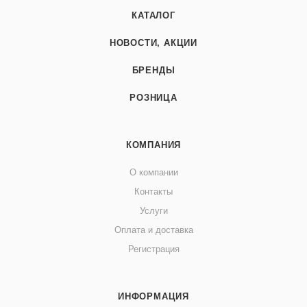
КАТАЛОГ
НОВОСТИ, АКЦИИ
БРЕНДЫ
РОЗНИЦА
КОМПАНИЯ
О компании
Контакты
Услуги
Оплата и доставка
Регистрация
ИНФОРМАЦИЯ