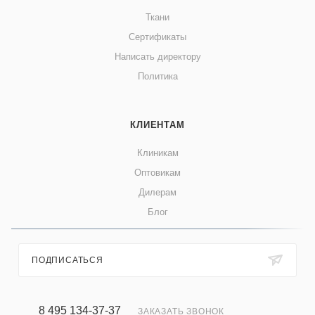
Ткани
Сертификаты
Написать директору
Политика
КЛИЕНТАМ
Клиникам
Оптовикам
Дилерам
Блог
ПОДПИСАТЬСЯ
8 495 134-37-37
ЗАКАЗАТЬ ЗВОНОК