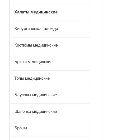
Халаты медицинские
Хирургическая одежда
Костюмы медицинские
Брюки медицинские
Топы медицинские
Блузоны медицинские
Шапочки медицинские
Броши