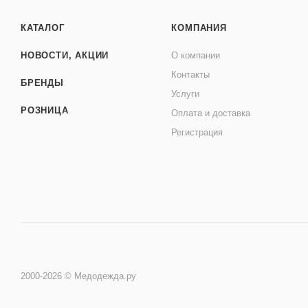
КАТАЛОГ
КОМПАНИЯ
НОВОСТИ, АКЦИИ
О компании
Контакты
БРЕНДЫ
Услуги
РОЗНИЦА
Оплата и доставка
Регистрация
2000-2026 © Медодежда.ру