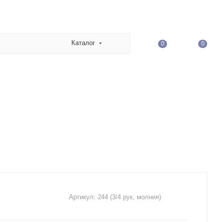
Каталог
0
0
Артикул:
244 (3/4 рук, молния)