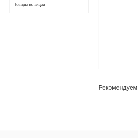
Товары по акции
Рекомендуем