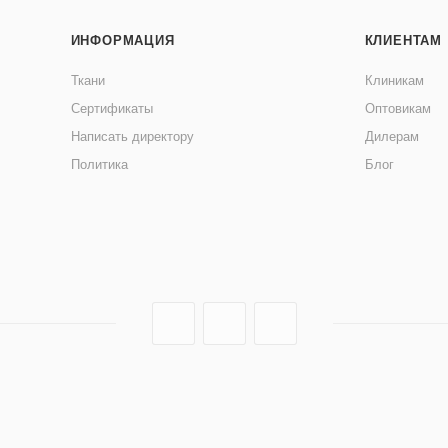
ИНФОРМАЦИЯ
КЛИЕНТАМ
Ткани
Клиникам
Сертификаты
Оптовикам
Написать директору
Дилерам
Политика
Блог