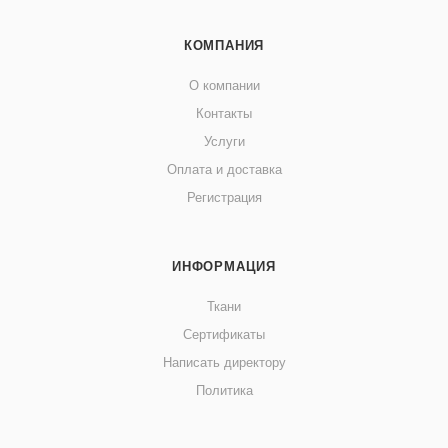
КОМПАНИЯ
О компании
Контакты
Услуги
Оплата и доставка
Регистрация
ИНФОРМАЦИЯ
Ткани
Сертификаты
Написать директору
Политика