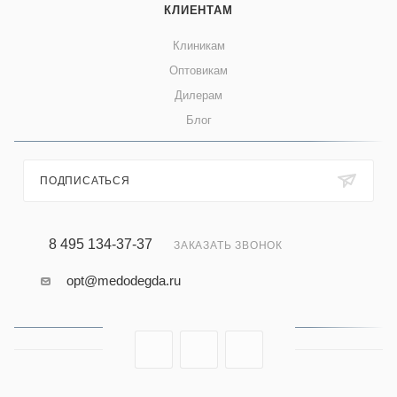
КЛИЕНТАМ
Клиникам
Оптовикам
Дилерам
Блог
ПОДПИСАТЬСЯ
8 495 134-37-37
ЗАКАЗАТЬ ЗВОНОК
opt@medodegda.ru