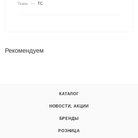
Ткань
—
ТС
Рекомендуем
КАТАЛОГ
НОВОСТИ, АКЦИИ
БРЕНДЫ
РОЗНИЦА