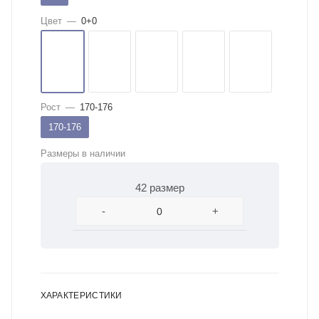
Цвет
—
0+0
Рост
—
170-176
170-176
Размеры в наличии
42 размер
-
+
ХАРАКТЕРИСТИКИ