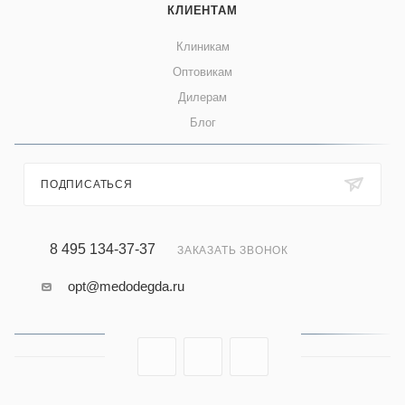
КЛИЕНТАМ
Клиникам
Оптовикам
Дилерам
Блог
ПОДПИСАТЬСЯ
8 495 134-37-37
ЗАКАЗАТЬ ЗВОНОК
opt@medodegda.ru