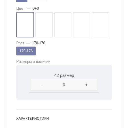
Цвет
—
0+0
Рост
—
170-176
170-176
Размеры в наличии
42 размер
-
+
ХАРАКТЕРИСТИКИ