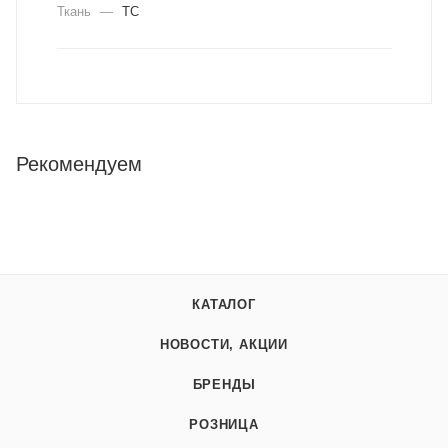
Ткань
—
ТС
Рекомендуем
КАТАЛОГ
НОВОСТИ, АКЦИИ
БРЕНДЫ
РОЗНИЦА