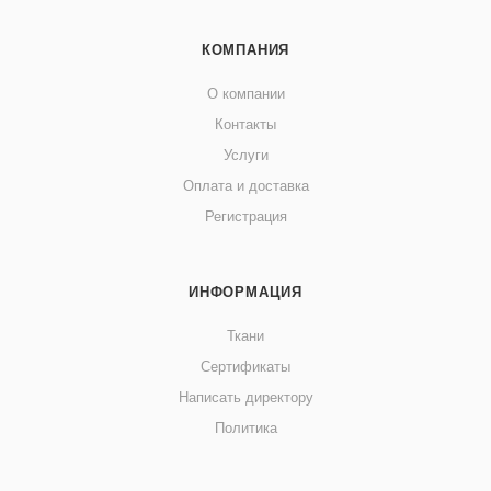
КОМПАНИЯ
О компании
Контакты
Услуги
Оплата и доставка
Регистрация
ИНФОРМАЦИЯ
Ткани
Сертификаты
Написать директору
Политика