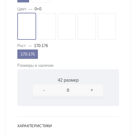
Цвет
—
0+0
Рост
—
170-176
170-176
Размеры в наличии
42 размер
-
+
ХАРАКТЕРИСТИКИ