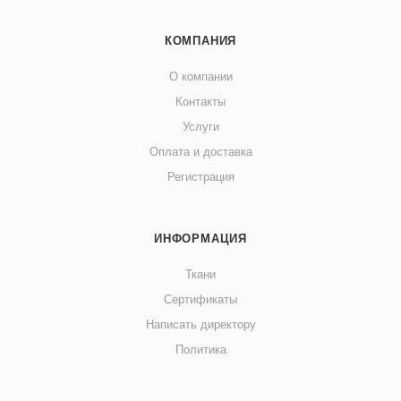
КОМПАНИЯ
О компании
Контакты
Услуги
Оплата и доставка
Регистрация
ИНФОРМАЦИЯ
Ткани
Сертификаты
Написать директору
Политика