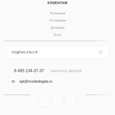
КЛИЕНТАМ
Клиникам
Оптовикам
Дилерам
Блог
ПОДПИСАТЬСЯ
8 495 134-37-37
ЗАКАЗАТЬ ЗВОНОК
opt@medodegda.ru