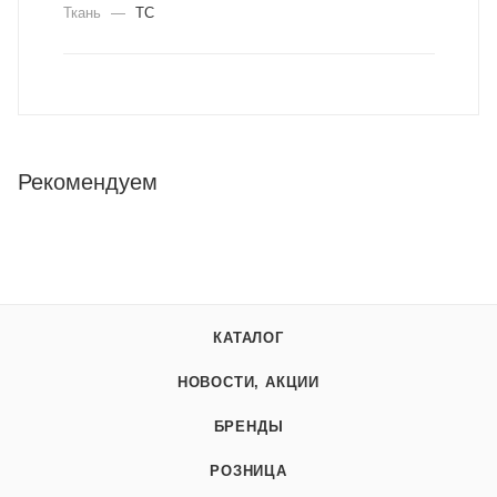
Ткань
—
ТС
Рекомендуем
КАТАЛОГ
НОВОСТИ, АКЦИИ
БРЕНДЫ
РОЗНИЦА