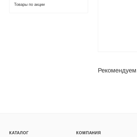
Товары по акции
Рекомендуем
КАТАЛОГ
КОМПАНИЯ