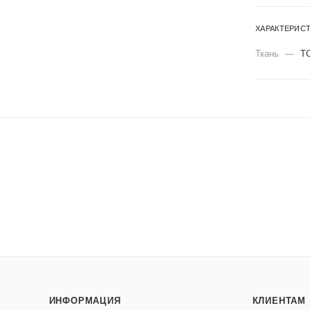
ХАРАКТЕРИС
Ткань
—
Т
ИНФОРМАЦИЯ
КЛИЕНТАМ