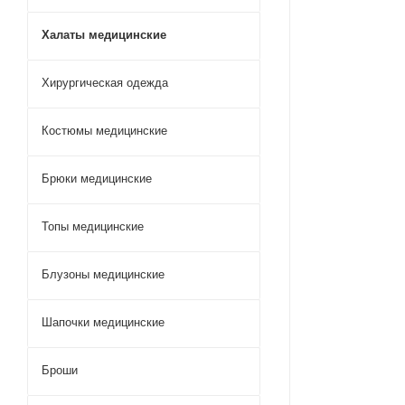
Халаты медицинские
Хирургическая одежда
Костюмы медицинские
Брюки медицинские
Топы медицинские
Блузоны медицинские
Шапочки медицинские
Броши