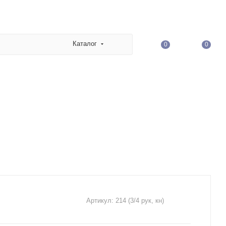
Каталог
0
0
Артикул:
214 (3/4 рук, кн)