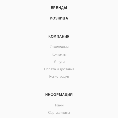
БРЕНДЫ
РОЗНИЦА
КОМПАНИЯ
О компании
Контакты
Услуги
Оплата и доставка
Регистрация
ИНФОРМАЦИЯ
Ткани
Сертификаты