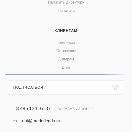
Написать директору
Политика
КЛИЕНТАМ
Клиникам
Оптовикам
Дилерам
Блог
ПОДПИСАТЬСЯ
8 495 134-37-37
ЗАКАЗАТЬ ЗВОНОК
opt@medodegda.ru