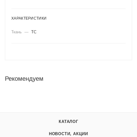
ХАРАКТЕРИСТИКИ
Ткань
—
ТС
Рекомендуем
КАТАЛОГ
НОВОСТИ, АКЦИИ