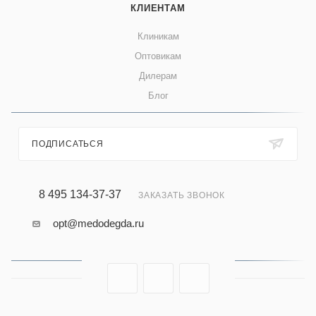
КЛИЕНТАМ
Клиникам
Оптовикам
Дилерам
Блог
ПОДПИСАТЬСЯ
8 495 134-37-37
ЗАКАЗАТЬ ЗВОНОК
opt@medodegda.ru