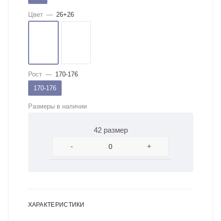
Цвет
—
26+26
Рост
—
170-176
170-176
Размеры в наличии
42 размер
-
+
ХАРАКТЕРИСТИКИ