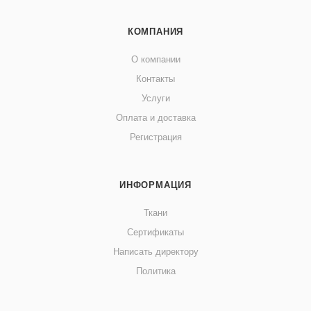
КОМПАНИЯ
О компании
Контакты
Услуги
Оплата и доставка
Регистрация
ИНФОРМАЦИЯ
Ткани
Сертификаты
Написать директору
Политика