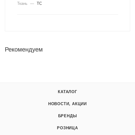
Ткань
—
ТС
Рекомендуем
КАТАЛОГ
НОВОСТИ, АКЦИИ
БРЕНДЫ
РОЗНИЦА