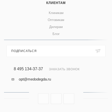
КЛИЕНТАМ
Клиникам
Оптовикам
Дилерам
Блог
ПОДПИСАТЬСЯ
8 495 134-37-37
ЗАКАЗАТЬ ЗВОНОК
opt@medodegda.ru