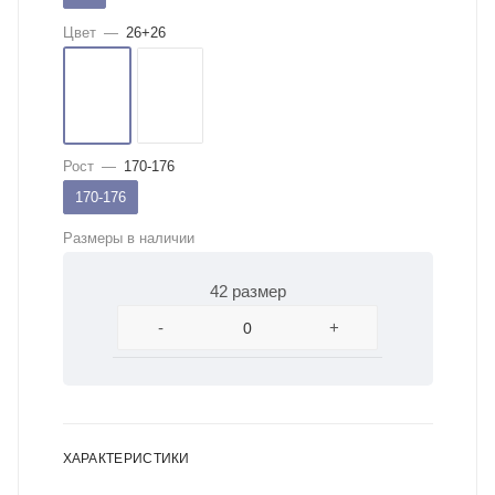
Цвет
—
26+26
Рост
—
170-176
170-176
Размеры в наличии
42 размер
-
+
ХАРАКТЕРИСТИКИ