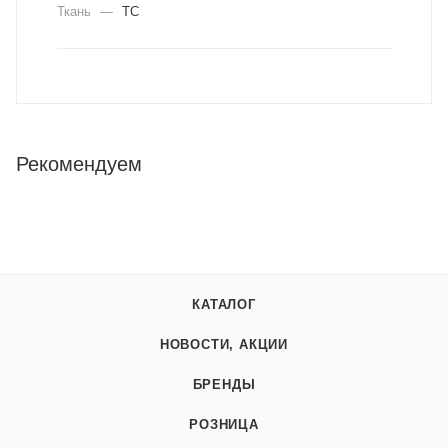
Ткань
—
ТС
Рекомендуем
КАТАЛОГ
НОВОСТИ, АКЦИИ
БРЕНДЫ
РОЗНИЦА