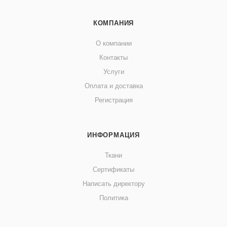
КОМПАНИЯ
О компании
Контакты
Услуги
Оплата и доставка
Регистрация
ИНФОРМАЦИЯ
Ткани
Сертификаты
Написать директору
Политика