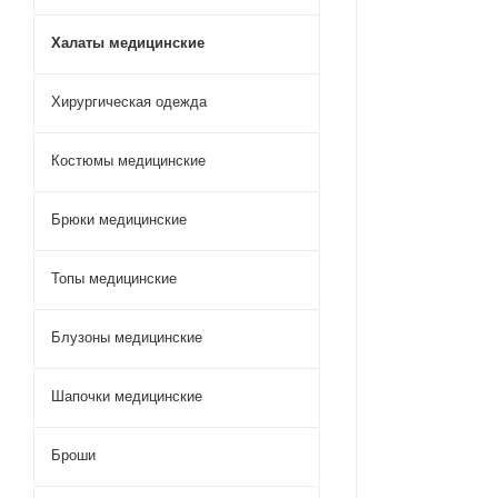
Халаты медицинские
Хирургическая одежда
Костюмы медицинские
Брюки медицинские
Топы медицинские
Блузоны медицинские
Шапочки медицинские
Броши