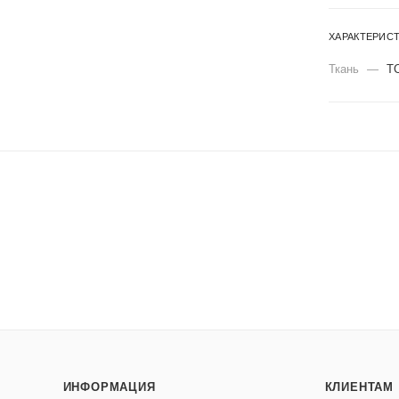
ХАРАКТЕРИС
Ткань
—
Т
ИНФОРМАЦИЯ
КЛИЕНТАМ