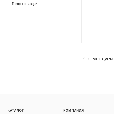
Товары по акции
Рекомендуем
КАТАЛОГ
КОМПАНИЯ