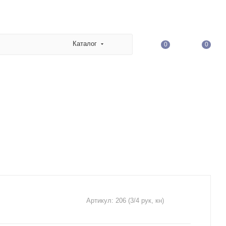
Каталог
0
0
Артикул:
206 (3/4 рук, кн)