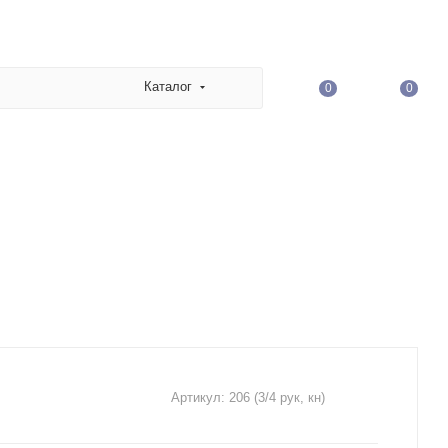
Каталог
0
0
Артикул:
206 (3/4 рук, кн)