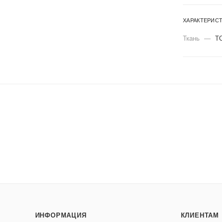
ХАРАКТЕРИС
Ткань
—
Т
ИНФОРМАЦИЯ
КЛИЕНТАМ