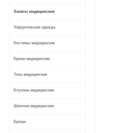
Халаты медицинские
Хирургическая одежда
Костюмы медицинские
Брюки медицинские
Топы медицинские
Блузоны медицинские
Шапочки медицинские
Броши