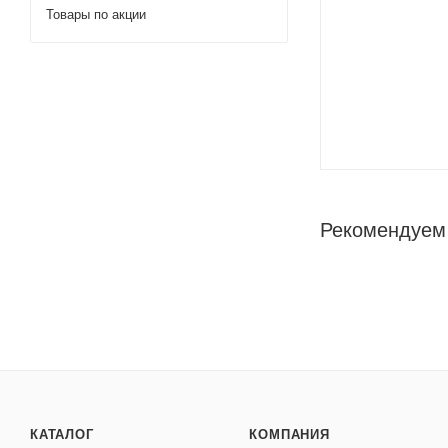
Товары по акции
Рекомендуем
КАТАЛОГ
КОМПАНИЯ