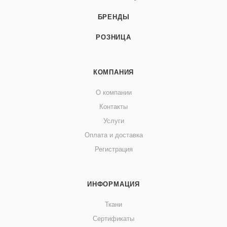
БРЕНДЫ
РОЗНИЦА
КОМПАНИЯ
О компании
Контакты
Услуги
Оплата и доставка
Регистрация
ИНФОРМАЦИЯ
Ткани
Сертификаты