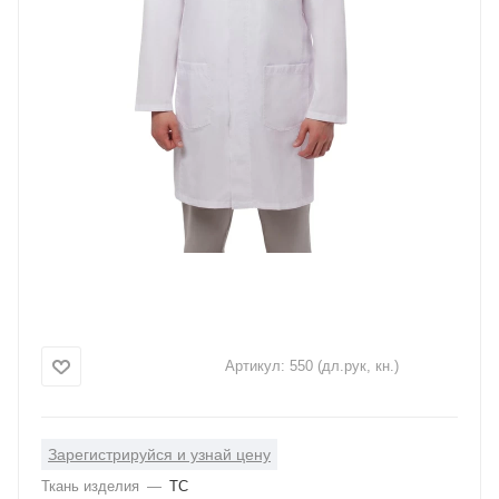
Артикул:
550 (дл.рук, кн.)
Зарегистрируйся и узнай цену
Ткань изделия
—
ТС