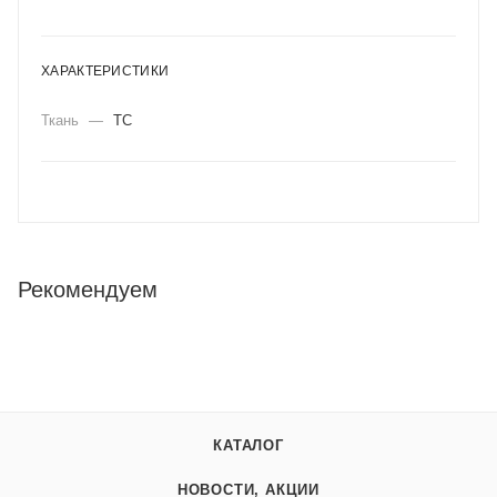
ХАРАКТЕРИСТИКИ
Ткань
—
ТС
Рекомендуем
КАТАЛОГ
НОВОСТИ, АКЦИИ