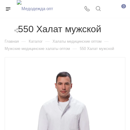
0
550 Халат мужской
—
—
—
Главная
Каталог
Халаты медицинские оптом
—
Мужские медицинские халаты оптом
550 Халат мужской