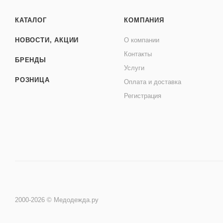
КАТАЛОГ
КОМПАНИЯ
НОВОСТИ, АКЦИИ
О компании
Контакты
БРЕНДЫ
Услуги
РОЗНИЦА
Оплата и доставка
Регистрация
2000-2026 © Медодежда.ру