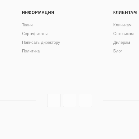
ИНФОРМАЦИЯ
КЛИЕНТАМ
Ткани
Клиникам
Сертификаты
Оптовикам
Написать директору
Дилерам
Политика
Блог