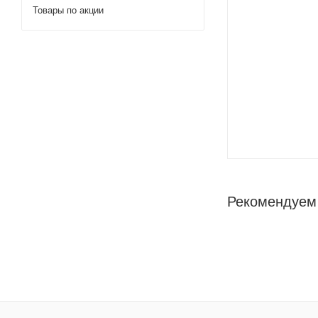
Товары по акции
Рекомендуем