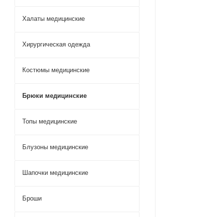
Халаты медицинские
Хирургическая одежда
Костюмы медицинские
Брюки медицинские
Топы медицинские
Блузоны медицинские
Шапочки медицинские
Броши