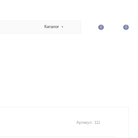
Каталог
0
0
Артикул:
111