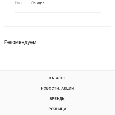
Ткань
—
Панацея
Рекомендуем
КАТАЛОГ
НОВОСТИ, АКЦИИ
БРЕНДЫ
РОЗНИЦА