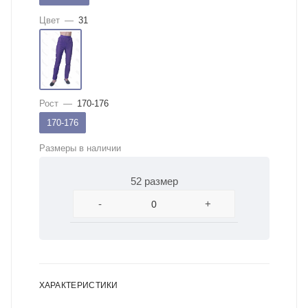
Цвет
—
31
Рост
—
170-176
170-176
Размеры в наличии
52 размер
-
+
ХАРАКТЕРИСТИКИ