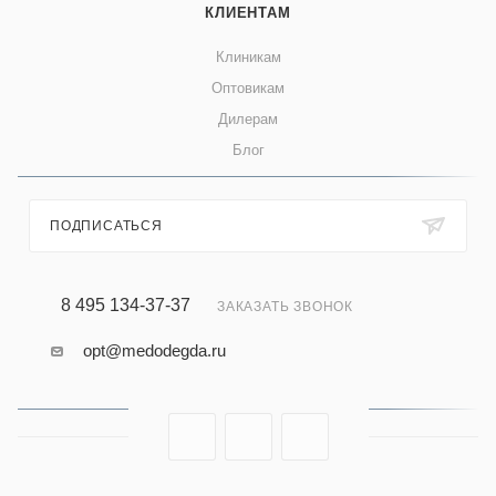
КЛИЕНТАМ
Клиникам
Оптовикам
Дилерам
Блог
ПОДПИСАТЬСЯ
8 495 134-37-37
ЗАКАЗАТЬ ЗВОНОК
opt@medodegda.ru