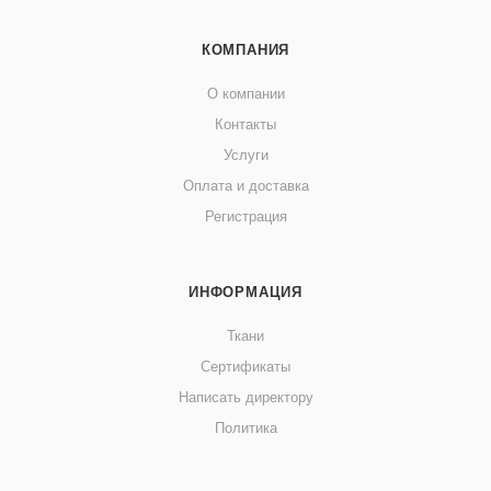
КОМПАНИЯ
О компании
Контакты
Услуги
Оплата и доставка
Регистрация
ИНФОРМАЦИЯ
Ткани
Сертификаты
Написать директору
Политика