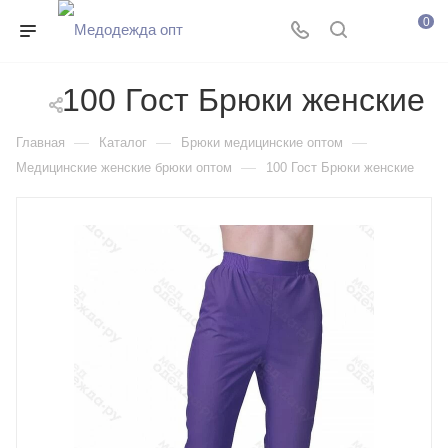
0
100 Гост Брюки женские
—
—
—
Главная
Каталог
Брюки медицинские оптом
—
Медицинские женские брюки оптом
100 Гост Брюки женские