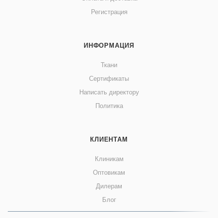
Регистрация
ИНФОРМАЦИЯ
Ткани
Сертификаты
Написать директору
Политика
КЛИЕНТАМ
Клиникам
Оптовикам
Дилерам
Блог