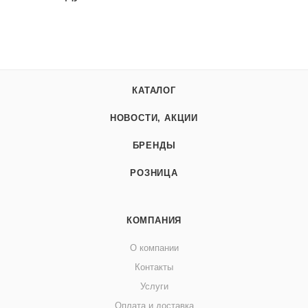
КАТАЛОГ
НОВОСТИ, АКЦИИ
БРЕНДЫ
РОЗНИЦА
КОМПАНИЯ
О компании
Контакты
Услуги
Оплата и доставка