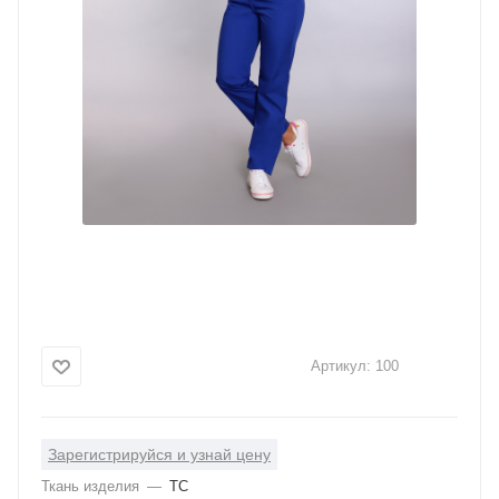
Артикул:
100
Зарегистрируйся и узнай цену
Ткань изделия
—
ТС