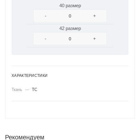
40 размер
-
+
42 размер
-
+
ХАРАКТЕРИСТИКИ
Ткань
—
ТС
Рекомендуем