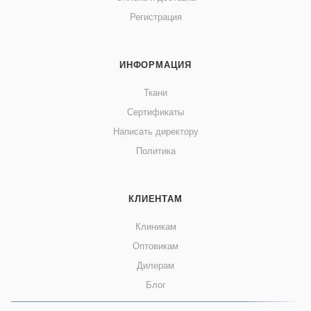
Регистрация
ИНФОРМАЦИЯ
Ткани
Сертификаты
Написать директору
Политика
КЛИЕНТАМ
Клиникам
Оптовикам
Дилерам
Блог