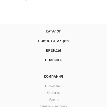
КАТАЛОГ
НОВОСТИ, АКЦИИ
БРЕНДЫ
РОЗНИЦА
КОМПАНИЯ
О компании
Контакты
Услуги
Оплата и доставка