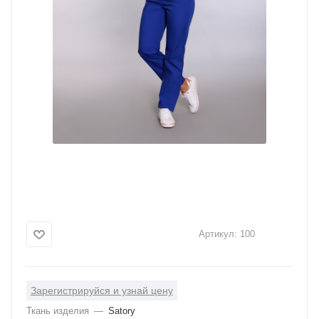
Артикул:
100
Зарегистрируйся и узнай цену
Ткань изделия
—
Satory