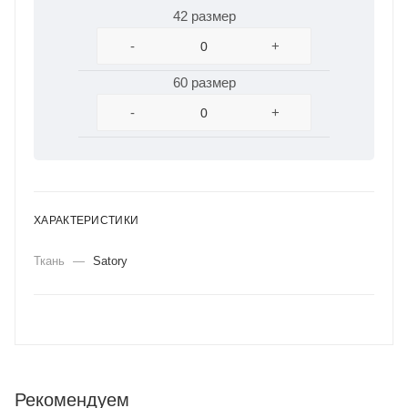
42 размер
-
+
60 размер
-
+
ХАРАКТЕРИСТИКИ
Ткань
—
Satory
Рекомендуем