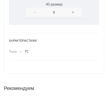
40 размер
-
+
ХАРАКТЕРИСТИКИ
Ткань
—
ТС
Рекомендуем