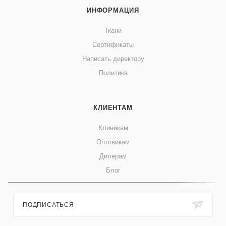
ИНФОРМАЦИЯ
Ткани
Сертификаты
Написать директору
Политика
КЛИЕНТАМ
Клиникам
Оптовикам
Дилерам
Блог
ПОДПИСАТЬСЯ