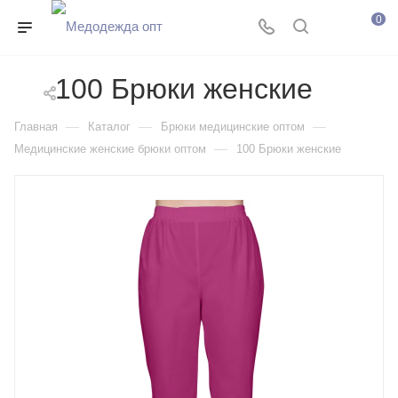
0
100 Брюки женские
—
—
—
Главная
Каталог
Брюки медицинские оптом
—
Медицинские женские брюки оптом
100 Брюки женские