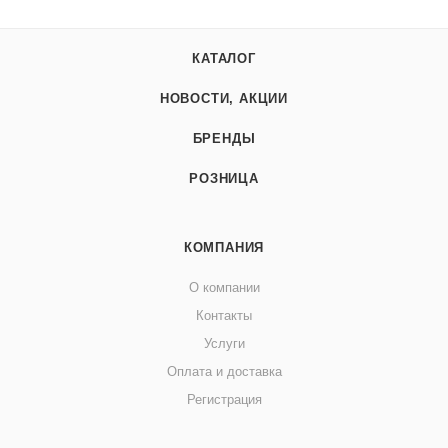
КАТАЛОГ
НОВОСТИ, АКЦИИ
БРЕНДЫ
РОЗНИЦА
КОМПАНИЯ
О компании
Контакты
Услуги
Оплата и доставка
Регистрация