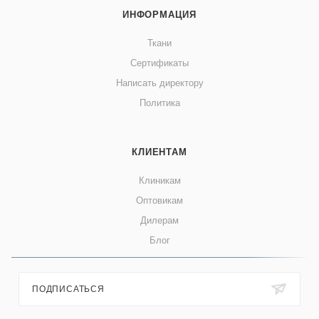
ИНФОРМАЦИЯ
Ткани
Сертификаты
Написать директору
Политика
КЛИЕНТАМ
Клиникам
Оптовикам
Дилерам
Блог
ПОДПИСАТЬСЯ