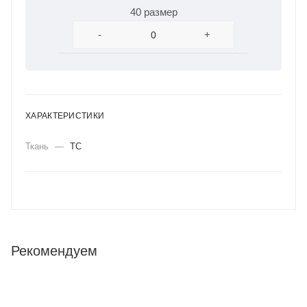
40 размер
-
+
ХАРАКТЕРИСТИКИ
Ткань
—
ТС
Рекомендуем