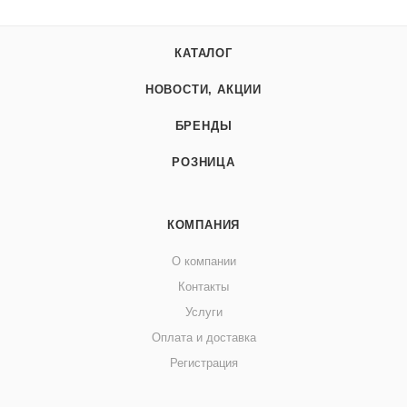
КАТАЛОГ
НОВОСТИ, АКЦИИ
БРЕНДЫ
РОЗНИЦА
КОМПАНИЯ
О компании
Контакты
Услуги
Оплата и доставка
Регистрация