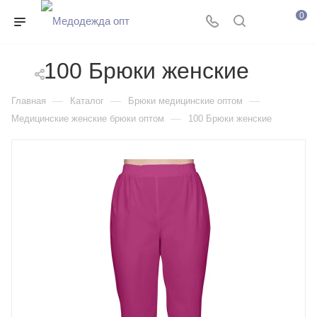
0
100 Брюки женские
—
—
—
Главная
Каталог
Брюки медицинские оптом
—
Медицинские женские брюки оптом
100 Брюки женские