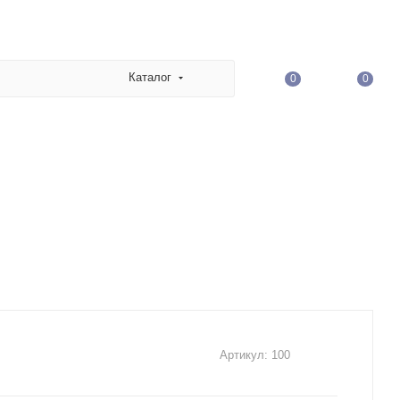
Каталог
0
0
Артикул:
100