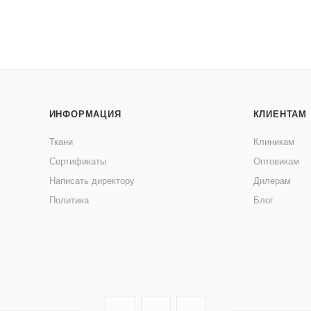
ИНФОРМАЦИЯ
КЛИЕНТАМ
Ткани
Клиникам
Сертификаты
Оптовикам
Написать директору
Дилерам
Политика
Блог