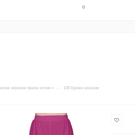
—
нские женские брюки оптом
100 Брюки женские