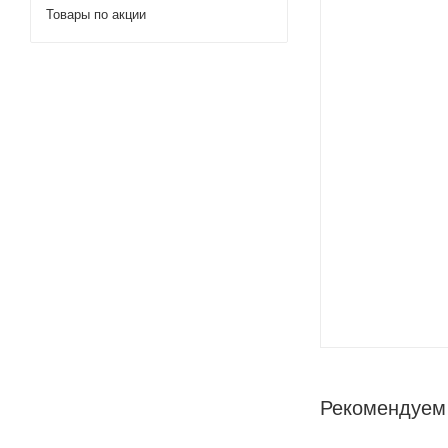
Товары по акции
Рекомендуем