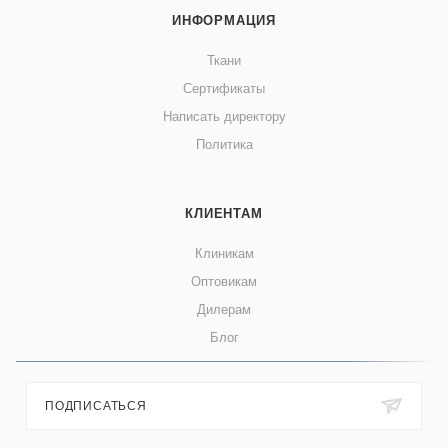
ИНФОРМАЦИЯ
Ткани
Сертификаты
Написать директору
Политика
КЛИЕНТАМ
Клиникам
Оптовикам
Дилерам
Блог
ПОДПИСАТЬСЯ