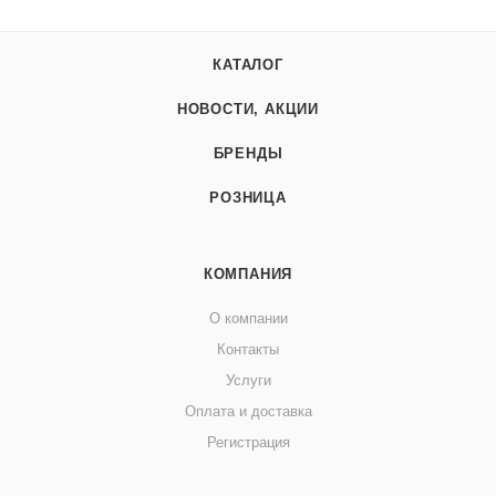
КАТАЛОГ
НОВОСТИ, АКЦИИ
БРЕНДЫ
РОЗНИЦА
КОМПАНИЯ
О компании
Контакты
Услуги
Оплата и доставка
Регистрация