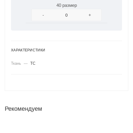
40 размер
-
+
ХАРАКТЕРИСТИКИ
Ткань
—
ТС
Рекомендуем