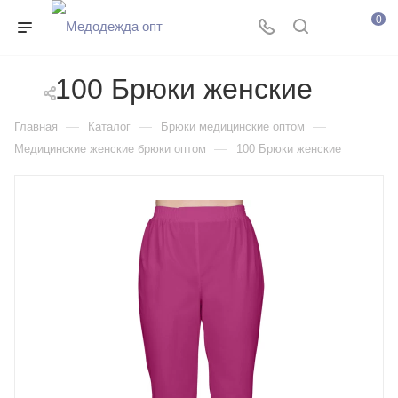
0
100 Брюки женские
—
—
—
Главная
Каталог
Брюки медицинские оптом
—
Медицинские женские брюки оптом
100 Брюки женские