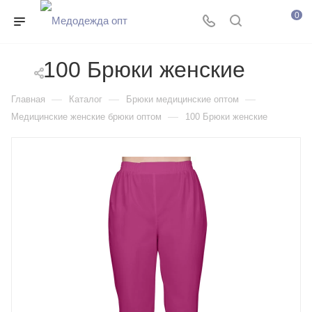
0
100 Брюки женские
—
—
—
Главная
Каталог
Брюки медицинские оптом
—
Медицинские женские брюки оптом
100 Брюки женские