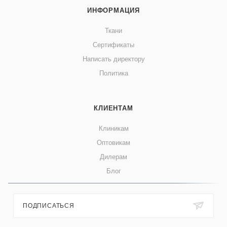
ИНФОРМАЦИЯ
Ткани
Сертификаты
Написать директору
Политика
КЛИЕНТАМ
Клиникам
Оптовикам
Дилерам
Блог
ПОДПИСАТЬСЯ