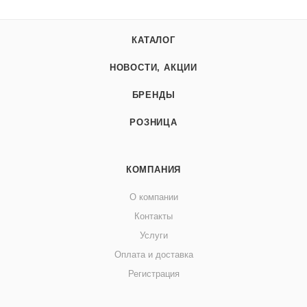
КАТАЛОГ
НОВОСТИ, АКЦИИ
БРЕНДЫ
РОЗНИЦА
КОМПАНИЯ
О компании
Контакты
Услуги
Оплата и доставка
Регистрация