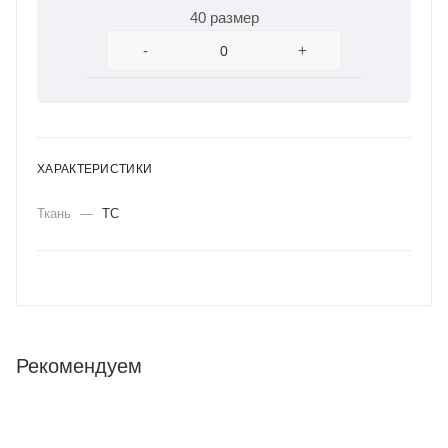
40 размер
-
+
ХАРАКТЕРИСТИКИ
Ткань
—
ТС
Рекомендуем