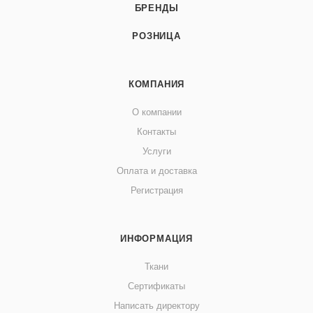
БРЕНДЫ
РОЗНИЦА
КОМПАНИЯ
О компании
Контакты
Услуги
Оплата и доставка
Регистрация
ИНФОРМАЦИЯ
Ткани
Сертификаты
Написать директору