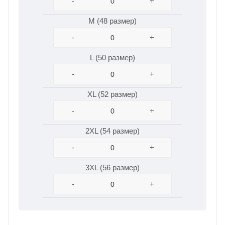
-
+
M (48 размер)
-
+
L (50 размер)
-
+
XL (52 размер)
-
+
2XL (54 размер)
-
+
3XL (56 размер)
-
+