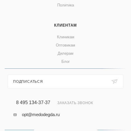
Политика
КЛИЕНТАМ
Клиникам
Оптовикам
Дилерам
Блог
ПОДПИСАТЬСЯ
8 495 134-37-37
ЗАКАЗАТЬ ЗВОНОК
opt@medodegda.ru