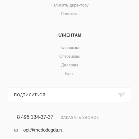
Написать директору
Политика
КЛИЕНТАМ
Клиникам
Оптовикам
Дилерам
Блог
ПОДПИСАТЬСЯ
8 495 134-37-37
ЗАКАЗАТЬ ЗВОНОК
opt@medodegda.ru