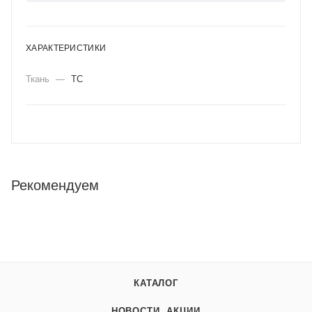
ХАРАКТЕРИСТИКИ
Ткань
—
ТС
Рекомендуем
КАТАЛОГ
НОВОСТИ, АКЦИИ