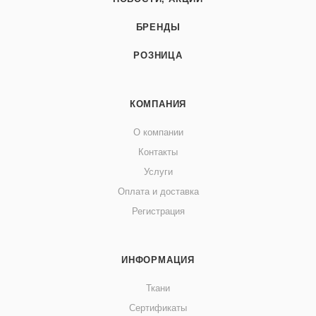
БРЕНДЫ
РОЗНИЦА
КОМПАНИЯ
О компании
Контакты
Услуги
Оплата и доставка
Регистрация
ИНФОРМАЦИЯ
Ткани
Сертификаты