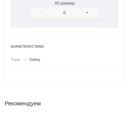
60 размер
-
+
ХАРАКТЕРИСТИКИ
Ткань
—
Satory
Рекомендуем