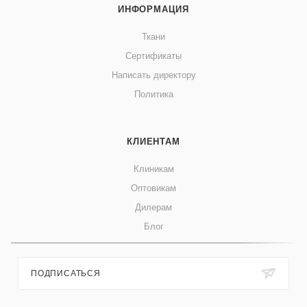
ИНФОРМАЦИЯ
Ткани
Сертификаты
Написать директору
Политика
КЛИЕНТАМ
Клиникам
Оптовикам
Дилерам
Блог
ПОДПИСАТЬСЯ