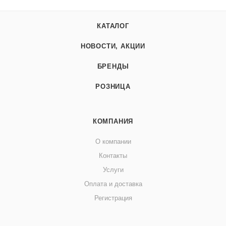
КАТАЛОГ
НОВОСТИ, АКЦИИ
БРЕНДЫ
РОЗНИЦА
КОМПАНИЯ
О компании
Контакты
Услуги
Оплата и доставка
Регистрация