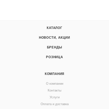
КАТАЛОГ
НОВОСТИ, АКЦИИ
БРЕНДЫ
РОЗНИЦА
КОМПАНИЯ
О компании
Контакты
Услуги
Оплата и доставка