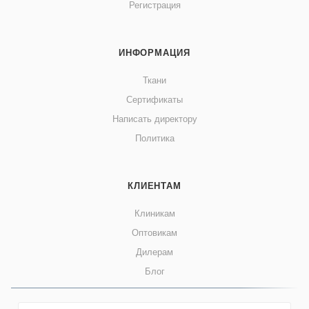
Регистрация
ИНФОРМАЦИЯ
Ткани
Сертификаты
Написать директору
Политика
КЛИЕНТАМ
Клиникам
Оптовикам
Дилерам
Блог