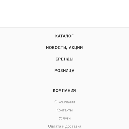
КАТАЛОГ
НОВОСТИ, АКЦИИ
БРЕНДЫ
РОЗНИЦА
КОМПАНИЯ
О компании
Контакты
Услуги
Оплата и доставка