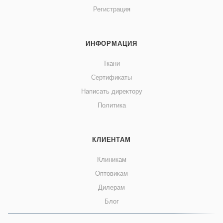
Регистрация
ИНФОРМАЦИЯ
Ткани
Сертификаты
Написать директору
Политика
КЛИЕНТАМ
Клиникам
Оптовикам
Дилерам
Блог