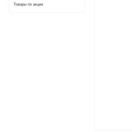
Товары по акции