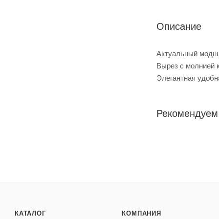
Описание
Актуальный модны
Вырез с молнией к
Элегантная удобн
Рекомендуем
КАТАЛОГ
КОМПАНИЯ