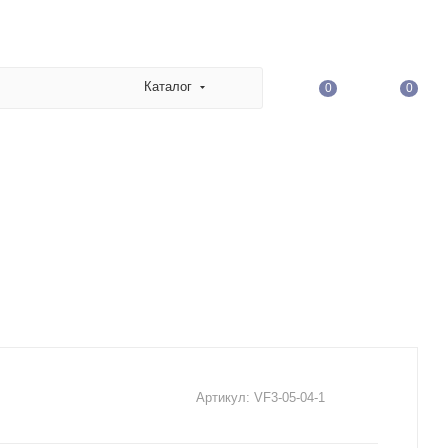
Каталог
0
0
Артикул:
VF3-05-04-1