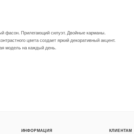
й фасон. Прилегающий силуэт. Двойные карманы.
онтрастного цвета создает яркий декоративный акцент.
ая модель на каждый день.
ИНФОРМАЦИЯ
КЛИЕНТАМ