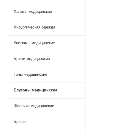
Халаты медицинские
Хирургическая одежда
Костюмы медицинские
Брюки медицинские
Топы медицинские
Блузоны медицинские
Шапочки медицинские
Броши