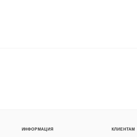
ИНФОРМАЦИЯ
КЛИЕНТАМ