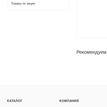
Товары по акции
Рекомендуем
КАТАЛОГ
КОМПАНИЯ