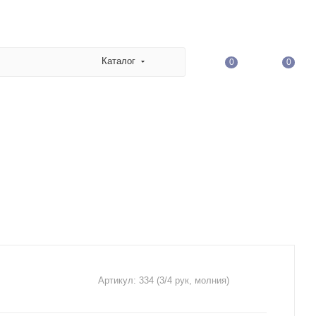
Каталог
0
0
Артикул:
334 (3/4 рук, молния)