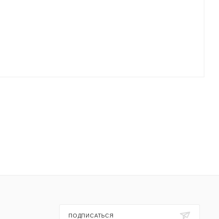
ПОДПИСАТЬСЯ