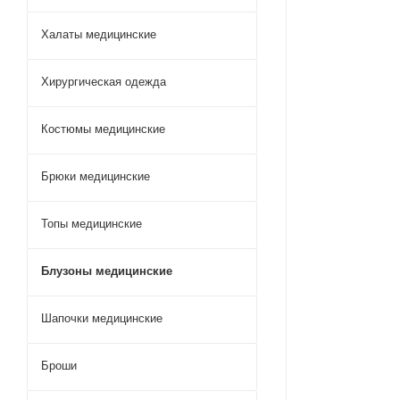
Халаты медицинские
Хирургическая одежда
Костюмы медицинские
Брюки медицинские
Топы медицинские
Блузоны медицинские
Шапочки медицинские
Броши